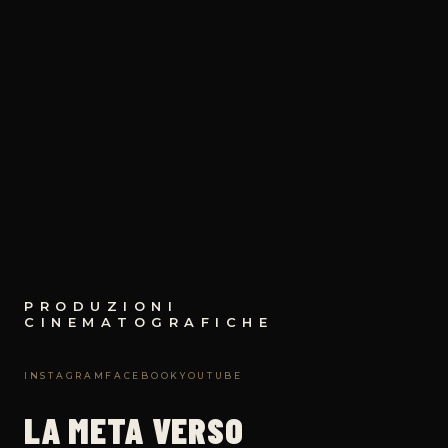
PRODUZIONI
CINEMATOGRAFICHE
INSTAGRAM
FACEBOOK
YOUTUBE
LA META VERSO